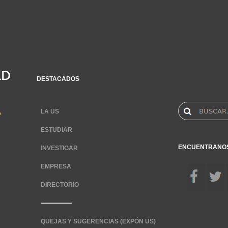
DESTACADOS
LA US
ESTUDIAR
ENCUENTRANO
INVESTIGAR
EMPRESA
DIRECTORIO
QUEJAS Y SUGERENCIAS (EXPÓN US)