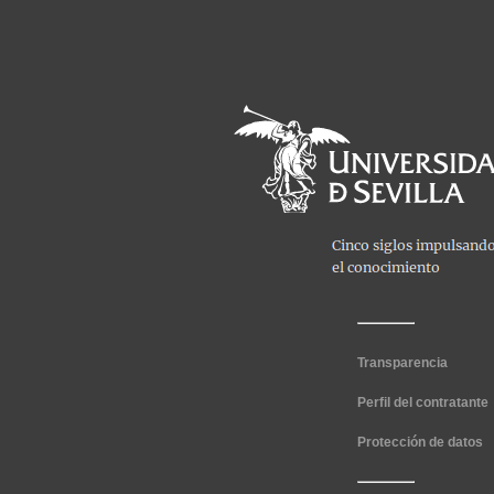
Transparencia
Perfil del contratante
Protección de datos