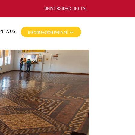
UNIVERSIDAD DIGITAL
N LA US