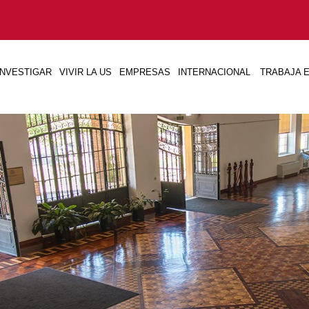
INVESTIGAR
VIVIR LA US
EMPRESAS
INTERNACIONAL
TRABAJA E