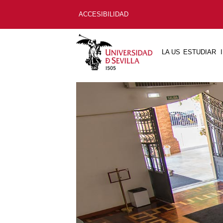
ACCESIBILIDAD
LA US
ESTUDIAR