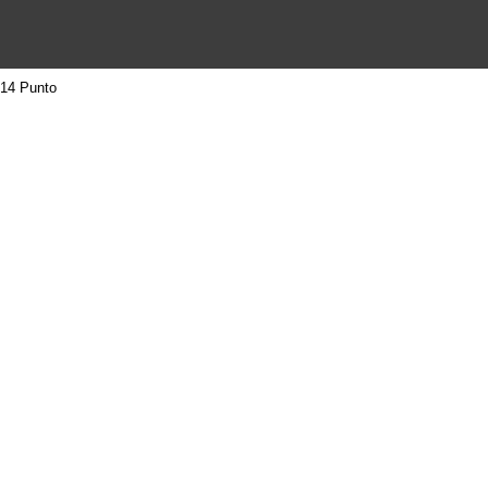
14 Punto