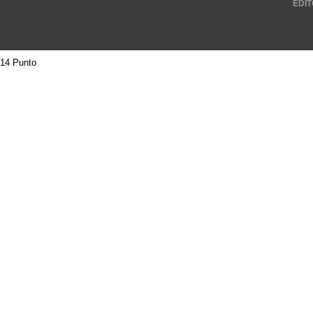
EDIT
14 Punto