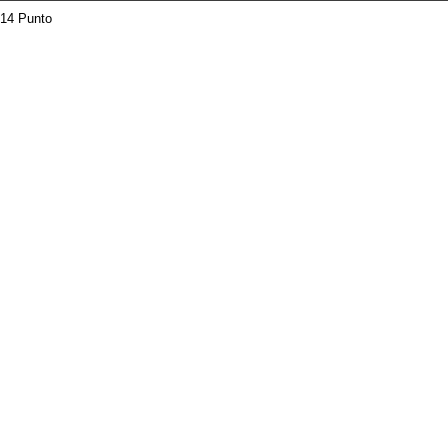
14 Punto