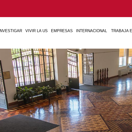
INVESTIGAR
VIVIR LA US
EMPRESAS
INTERNACIONAL
TRABAJA E