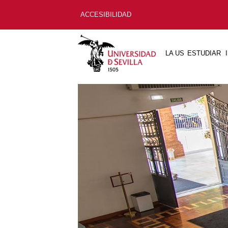
ACCESIBILIDAD
LA US
ESTUDIAR