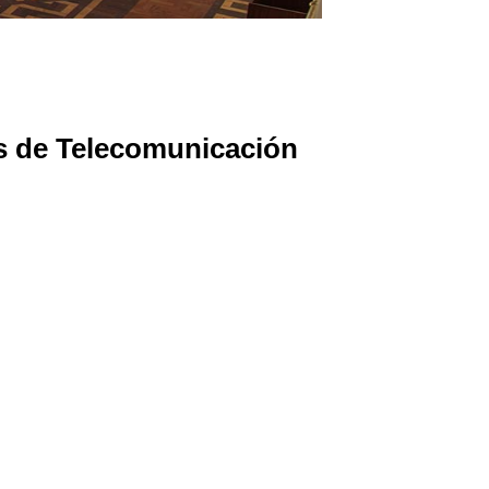
as de Telecomunicación