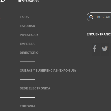
DESTACADOS
LA US
ESTUDIAR
ENCUENTRANO
INVESTIGAR
EMPRESA
DIRECTORIO
QUEJAS Y SUGERENCIAS (EXPÓN US)
SEDE ELECTRÓNICA
EDITORIAL