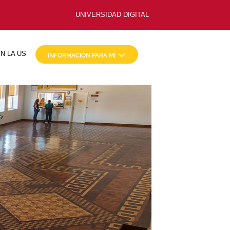
UNIVERSIDAD DIGITAL
N LA US