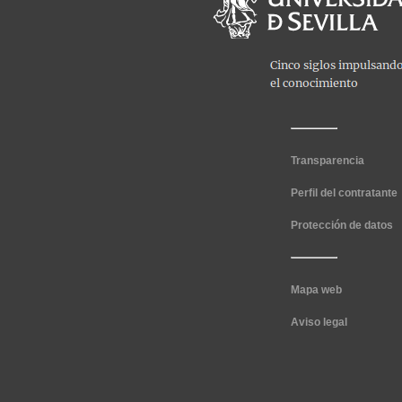
Transparencia
Perfil del contratante
Protección de datos
Mapa web
Aviso legal