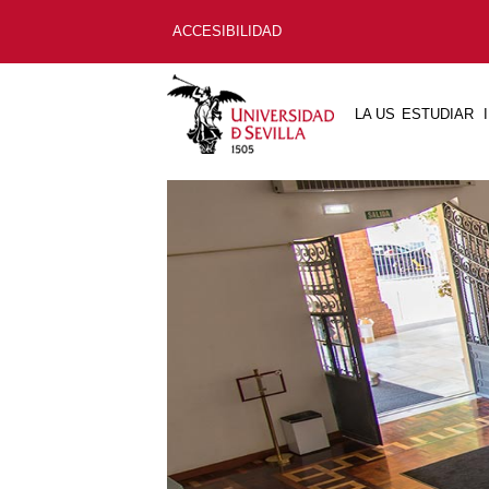
ACCESIBILIDAD
LA US
ESTUDIAR