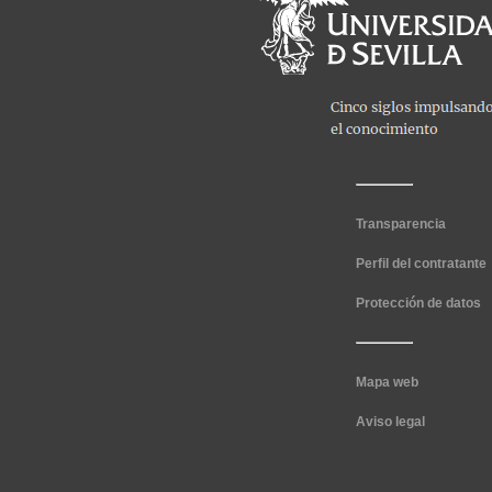
Transparencia
Perfil del contratante
Protección de datos
Mapa web
Aviso legal