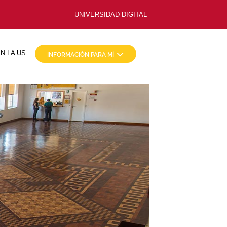
UNIVERSIDAD DIGITAL
N LA US