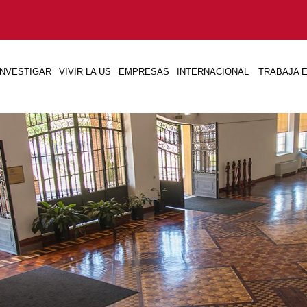
INVESTIGAR
VIVIR LA US
EMPRESAS
INTERNACIONAL
TRABAJA E