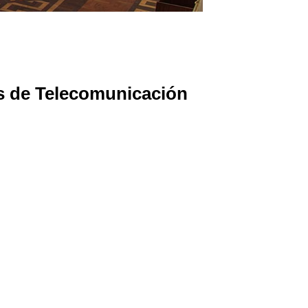
as de Telecomunicación