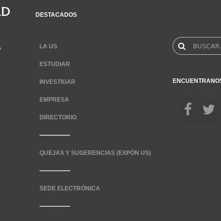
DESTACADOS
LA US
ESTUDIAR
ENCUENTRANO
INVESTIGAR
EMPRESA
DIRECTORIO
QUEJAS Y SUGERENCIAS (EXPÓN US)
SEDE ELECTRÓNICA