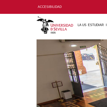
ACCESIBILIDAD
LA US
ESTUDIAR