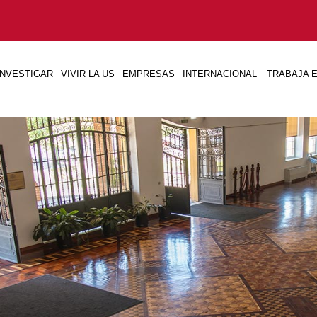
INVESTIGAR
VIVIR LA US
EMPRESAS
INTERNACIONAL
TRABAJA E