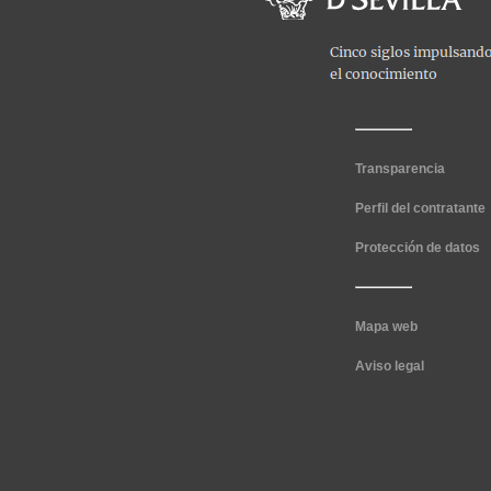
Transparencia
Perfil del contratante
Protección de datos
Mapa web
Aviso legal