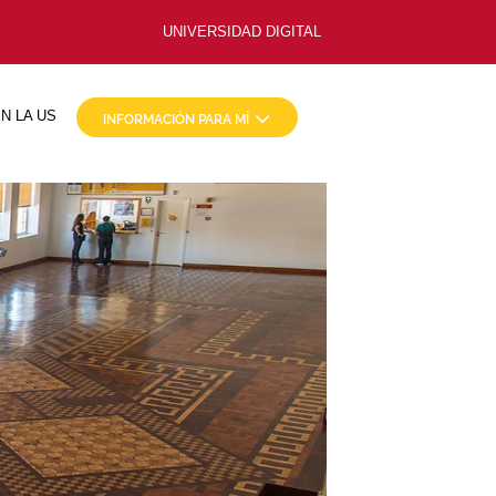
UNIVERSIDAD DIGITAL
N LA US