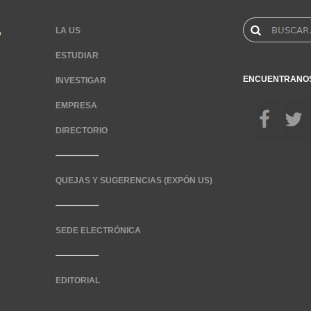
LA US
ESTUDIAR
ENCUENTRANO
INVESTIGAR
EMPRESA
DIRECTORIO
QUEJAS Y SUGERENCIAS (EXPÓN US)
SEDE ELECTRÓNICA
EDITORIAL