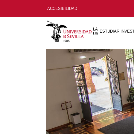
ACCESIBILIDAD
LA
ESTUDIAR
INVES
US