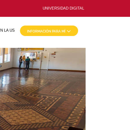
UNIVERSIDAD DIGITAL
N LA US