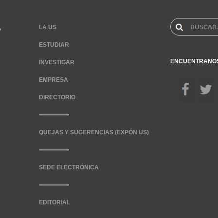
LA US
ESTUDIAR
ENCUENTRANO
INVESTIGAR
EMPRESA
DIRECTORIO
QUEJAS Y SUGERENCIAS (EXPÓN US)
SEDE ELECTRÓNICA
EDITORIAL