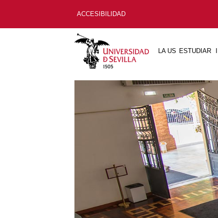
ACCESIBILIDAD
LA US
ESTUDIAR