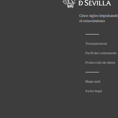
Transparencia
Perfil del contratante
Protección de datos
Mapa web
Aviso legal