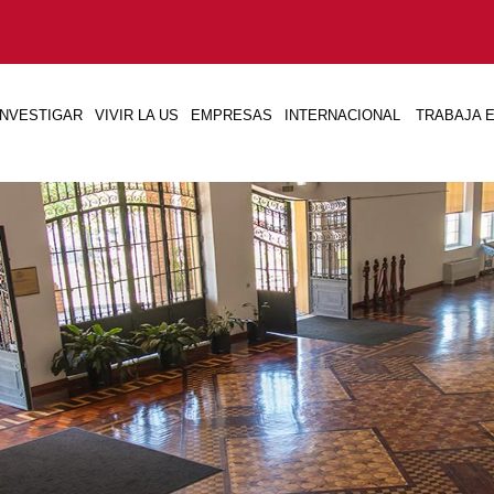
INVESTIGAR
VIVIR LA US
EMPRESAS
INTERNACIONAL
TRABAJA E