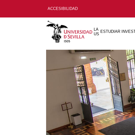
ACCESIBILIDAD
LA
ESTUDIAR
INVES
US