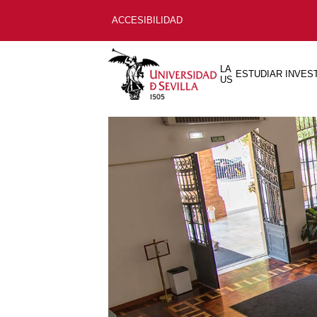
ACCESIBILIDAD
LA
ESTUDIAR
INVES
US