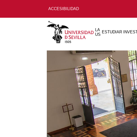
ACCESIBILIDAD
LA
ESTUDIAR
INVES
US