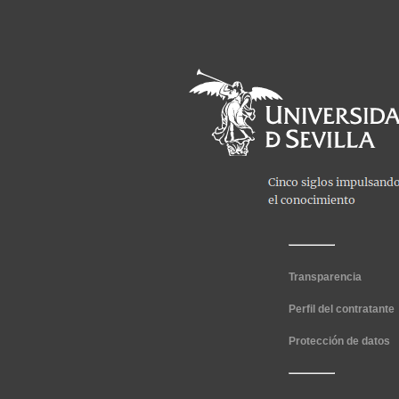
Transparencia
Perfil del contratante
Protección de datos