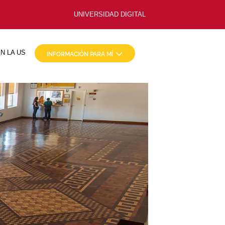
UNIVERSIDAD DIGITAL
N LA US