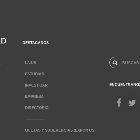
DESTACADOS
LA US
ESTUDIAR
ENCUENTRANO
INVESTIGAR
EMPRESA
DIRECTORIO
QUEJAS Y SUGERENCIAS (EXPÓN US)