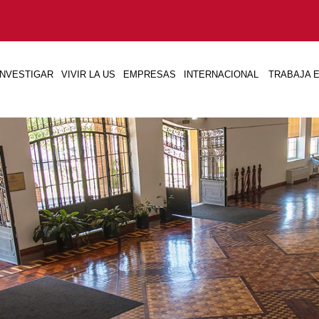
INVESTIGAR
VIVIR LA US
EMPRESAS
INTERNACIONAL
TRABAJA E