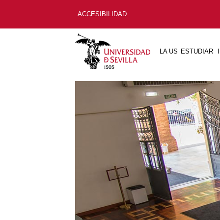
ACCESIBILIDAD
LA US
ESTUDIAR