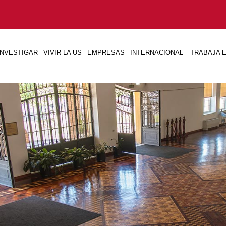
INVESTIGAR
VIVIR LA US
EMPRESAS
INTERNACIONAL
TRABAJA E