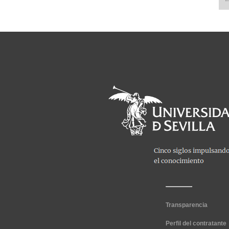
Transparencia
Perfil del contratante