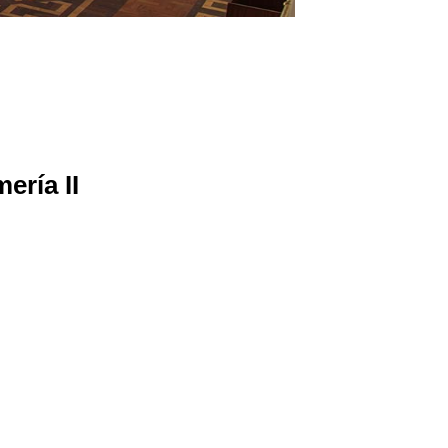
ería II