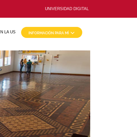
UNIVERSIDAD DIGITAL
N LA US