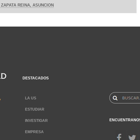
ZAPATA REINA, ASUNCION
DESTACADOS
LA US
ESTUDIAR
ENCUENTRANO
INVESTIGAR
EMPRESA