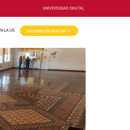
UNIVERSIDAD DIGITAL
N LA US