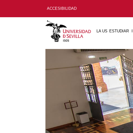
ACCESIBILIDAD
LA US
ESTUDIAR