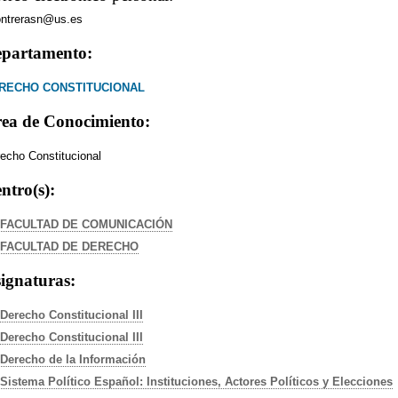
ntrerasn@us.es
partamento:
RECHO CONSTITUCIONAL
ea de Conocimiento:
echo Constitucional
ntro(s):
FACULTAD DE COMUNICACIÓN
FACULTAD DE DERECHO
ignaturas:
Derecho Constitucional III
Derecho Constitucional III
Derecho de la Información
Sistema Político Español: Instituciones, Actores Políticos y Elecciones