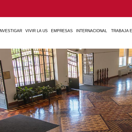
INVESTIGAR
VIVIR LA US
EMPRESAS
INTERNACIONAL
TRABAJA E