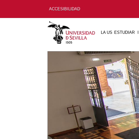
ACCESIBILIDAD
LA US
ESTUDIAR