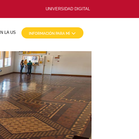
UNIVERSIDAD DIGITAL
N LA US