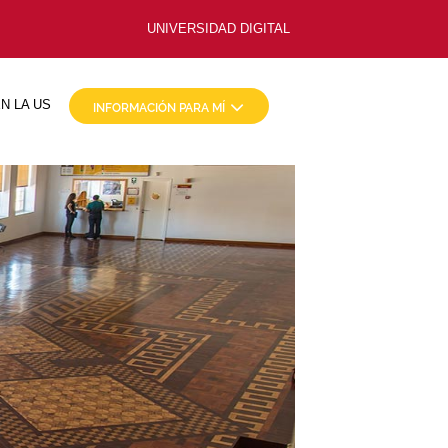
UNIVERSIDAD DIGITAL
N LA US