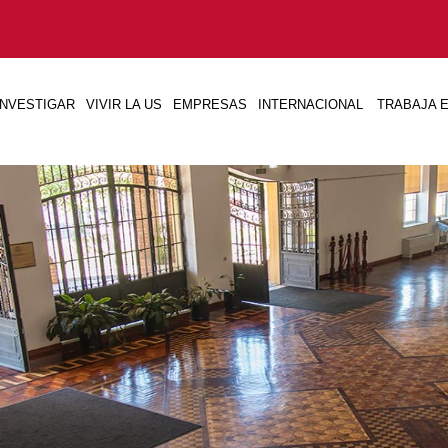
INVESTIGAR
VIVIR LA US
EMPRESAS
INTERNACIONAL
TRABAJA E