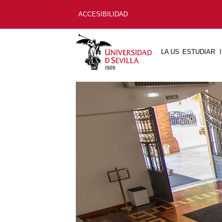
ACCESIBILIDAD
LA US
ESTUDIAR