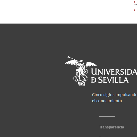
Transparencia