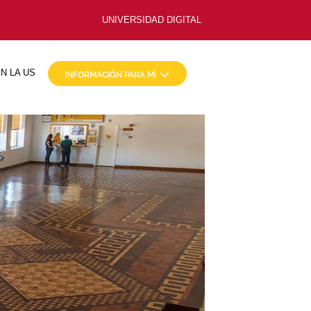
UNIVERSIDAD DIGITAL
N LA US