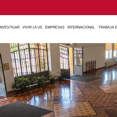
INVESTIGAR
VIVIR LA US
EMPRESAS
INTERNACIONAL
TRABAJA E