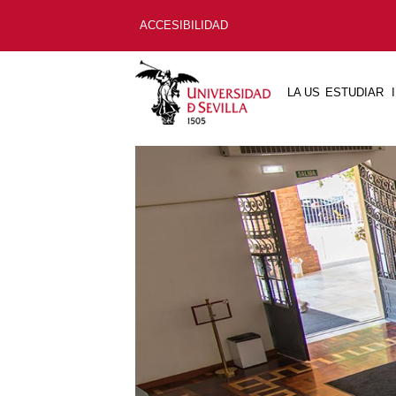
ACCESIBILIDAD
LA US
ESTUDIAR