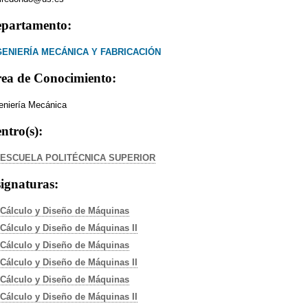
partamento:
GENIERÍA MECÁNICA Y FABRICACIÓN
ea de Conocimiento:
eniería Mecánica
ntro(s):
ESCUELA POLITÉCNICA SUPERIOR
ignaturas:
Cálculo y Diseño de Máquinas
Cálculo y Diseño de Máquinas II
Cálculo y Diseño de Máquinas
Cálculo y Diseño de Máquinas II
Cálculo y Diseño de Máquinas
Cálculo y Diseño de Máquinas II