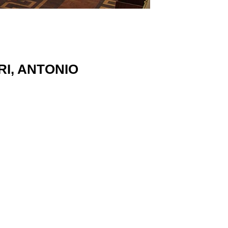
I, ANTONIO