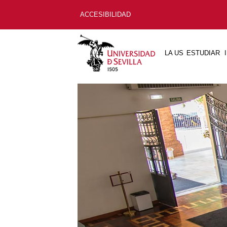
ACCESIBILIDAD
LA US
ESTUDIAR