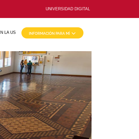
UNIVERSIDAD DIGITAL
N LA US