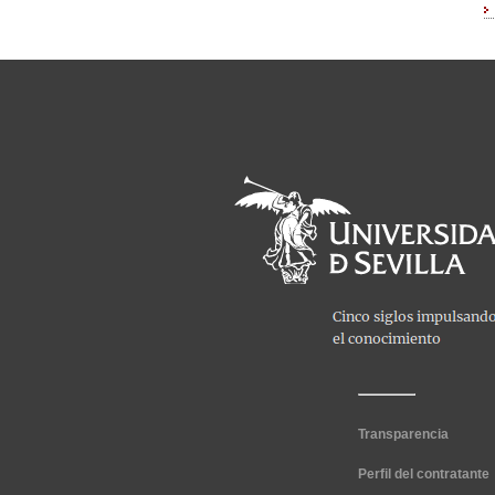
Transparencia
Perfil del contratante