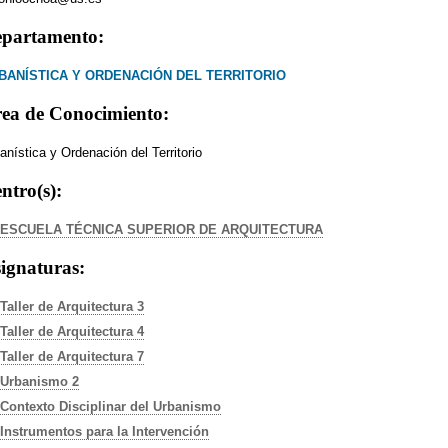
partamento:
BANÍSTICA Y ORDENACIÓN DEL TERRITORIO
ea de Conocimiento:
anística y Ordenación del Territorio
ntro(s):
ESCUELA TÉCNICA SUPERIOR DE ARQUITECTURA
ignaturas:
Taller de Arquitectura 3
Taller de Arquitectura 4
Taller de Arquitectura 7
Urbanismo 2
Contexto Disciplinar del Urbanismo
Instrumentos para la Intervención