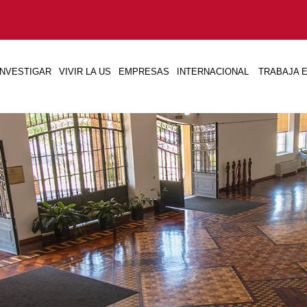
INVESTIGAR
VIVIR LA US
EMPRESAS
INTERNACIONAL
TRABAJA E