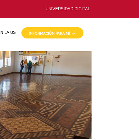
UNIVERSIDAD DIGITAL
N LA US