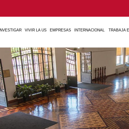
INVESTIGAR
VIVIR LA US
EMPRESAS
INTERNACIONAL
TRABAJA E