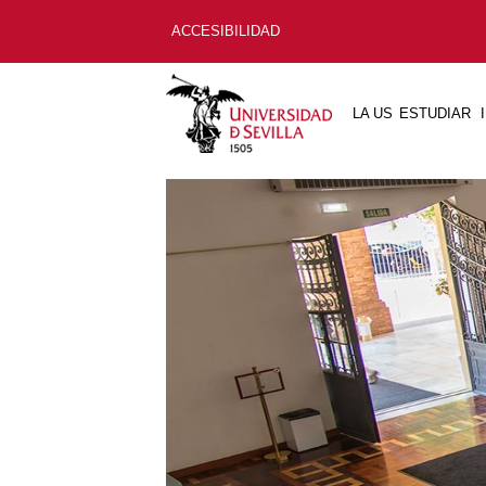
ACCESIBILIDAD
LA US
ESTUDIAR