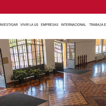
INVESTIGAR
VIVIR LA US
EMPRESAS
INTERNACIONAL
TRABAJA E