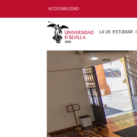
ACCESIBILIDAD
LA US
ESTUDIAR