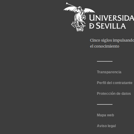
Transparencia
Perfil del contratante
Protección de datos
Mapa web
Aviso legal