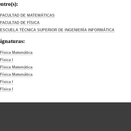
ntro(s):
FACULTAD DE MATEMÁTICAS
FACULTAD DE FÍSICA
ESCUELA TÉCNICA SUPERIOR DE INGENIERÍA INFORMÁTICA
ignaturas:
Física Matemática
Física I
Física Matemática
Física Matemática
Física I
Física I