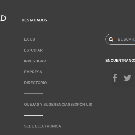
DESTACADOS
LA US
ESTUDIAR
ENCUENTRANO
INVESTIGAR
EMPRESA
DIRECTORIO
QUEJAS Y SUGERENCIAS (EXPÓN US)
SEDE ELECTRÓNICA