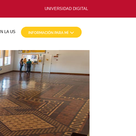
UNIVERSIDAD DIGITAL
N LA US