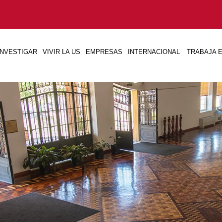
INVESTIGAR
VIVIR LA US
EMPRESAS
INTERNACIONAL
TRABAJA E