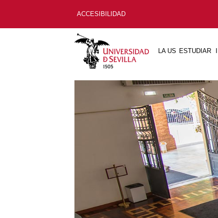
ACCESIBILIDAD
LA US
ESTUDIAR