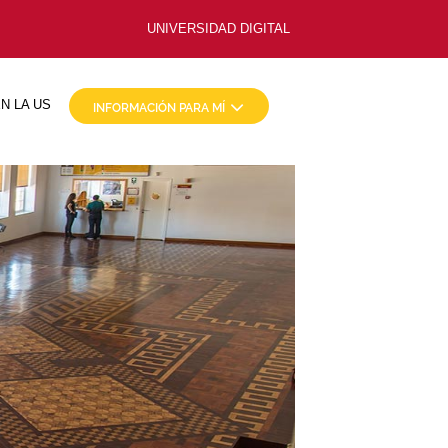
UNIVERSIDAD DIGITAL
N LA US