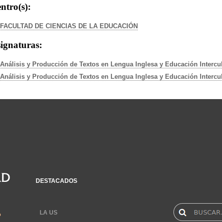
ntro(s):
FACULTAD DE CIENCIAS DE LA EDUCACIÓN
ignaturas:
Análisis y Producción de Textos en Lengua Inglesa y Educación Intercul
Análisis y Producción de Textos en Lengua Inglesa y Educación Intercult
DESTACADOS
LA US