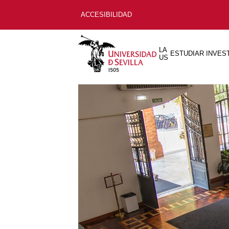
ACCESIBILIDAD
LA
ESTUDIAR
INVES
US