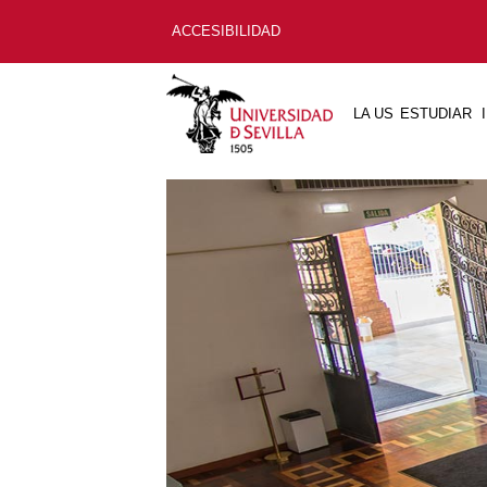
ACCESIBILIDAD
LA US
ESTUDIAR