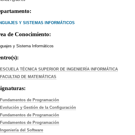
partamento:
NGUAJES Y SISTEMAS INFORMÁTICOS
ea de Conocimiento:
guajes y Sistema Informáticos
ntro(s):
ESCUELA TÉCNICA SUPERIOR DE INGENIERÍA INFORMÁTICA
FACULTAD DE MATEMÁTICAS
ignaturas:
Fundamentos de Programación
Evolución y Gestión de la Configuración
Fundamentos de Programación
Fundamentos de Programación
Ingeniería del Software