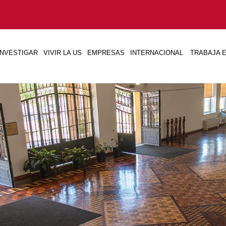
INVESTIGAR
VIVIR LA US
EMPRESAS
INTERNACIONAL
TRABAJA E