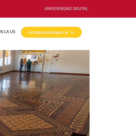
UNIVERSIDAD DIGITAL
N LA US