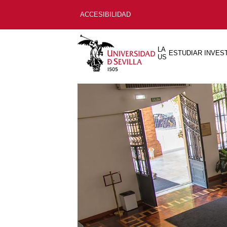
ACCESIBILIDAD
LA
ESTUDIAR
INVES
US