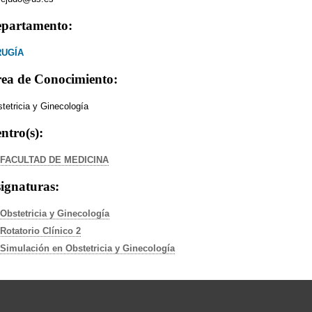
partamento:
RUGÍA
ea de Conocimiento:
tetricia y Ginecología
ntro(s):
FACULTAD DE MEDICINA
ignaturas:
Obstetricia y Ginecología
Rotatorio Clínico 2
Simulación en Obstetricia y Ginecología