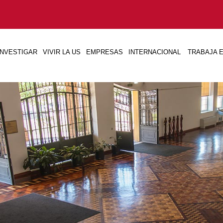
INVESTIGAR
VIVIR LA US
EMPRESAS
INTERNACIONAL
TRABAJA E