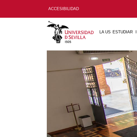
ACCESIBILIDAD
LA US
ESTUDIAR