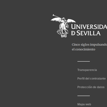
Transparencia
Perfil del contratante
Protección de datos
Mapa web