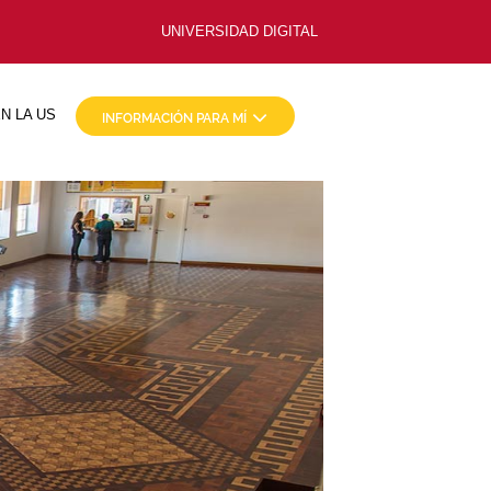
UNIVERSIDAD DIGITAL
N LA US