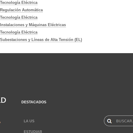
Tecnología Eléctrica
Regulación Automática
Tecnología Eléctrica
Instalaciones y Máquinas Eléctricas
Tecnología Eléctrica
Subestaciones y Líneas de Alta Tensión (EL)
DESTACADOS
LA US
ESTUDIAR