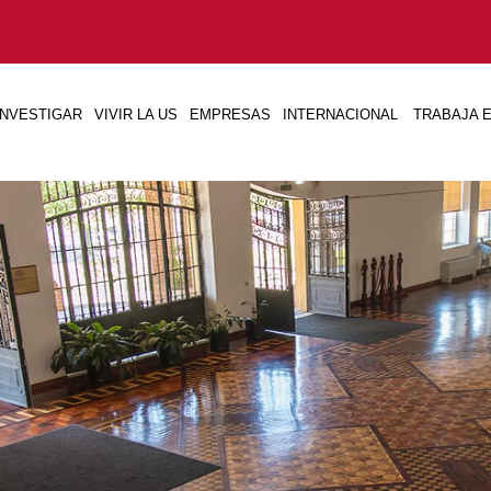
INVESTIGAR
VIVIR LA US
EMPRESAS
INTERNACIONAL
TRABAJA E