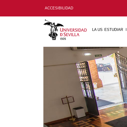
ACCESIBILIDAD
LA US
ESTUDIAR