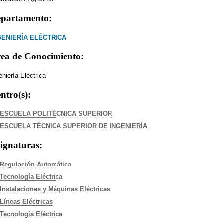
partamento:
GENIERÍA ELÉCTRICA
ea de Conocimiento:
eniería Eléctrica
ntro(s):
ESCUELA POLITÉCNICA SUPERIOR
ESCUELA TÉCNICA SUPERIOR DE INGENIERÍA
ignaturas:
Regulación Automática
Tecnología Eléctrica
Instalaciones y Máquinas Eléctricas
Líneas Eléctricas
Tecnología Eléctrica