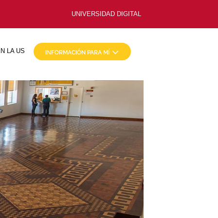
UNIVERSIDAD DIGITAL
N LA US