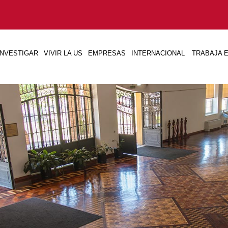
INVESTIGAR
VIVIR LA US
EMPRESAS
INTERNACIONAL
TRABAJA E