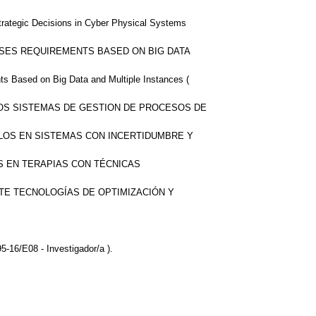
trategic Decisions in Cyber Physical Systems
SSES REQUIREMENTS BASED ON BIG DATA
ts Based on Big Data and Multiple Instances (
 LOS SISTEMAS DE GESTION DE PROCESOS DE
LLOS EN SISTEMAS CON INCERTIDUMBRE Y
S EN TERAPIAS CON TÉCNICAS
TE TECNOLOGÍAS DE OPTIMIZACIÓN Y
-16/E08 - Investigador/a ).