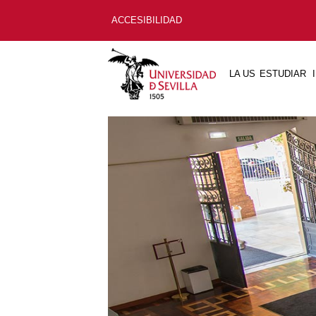
ACCESIBILIDAD
LA US
ESTUDIAR