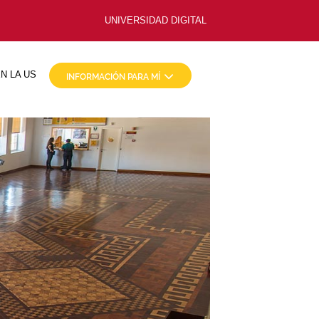
UNIVERSIDAD DIGITAL
N LA US