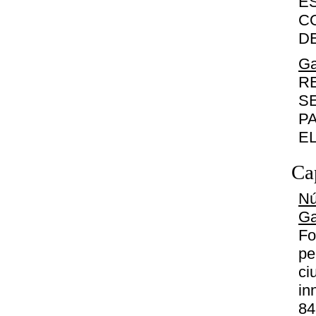
E
C
DE
Ga
R
SE
P
EL
Ca
Nú
Ga
Fo
pe
ci
in
84