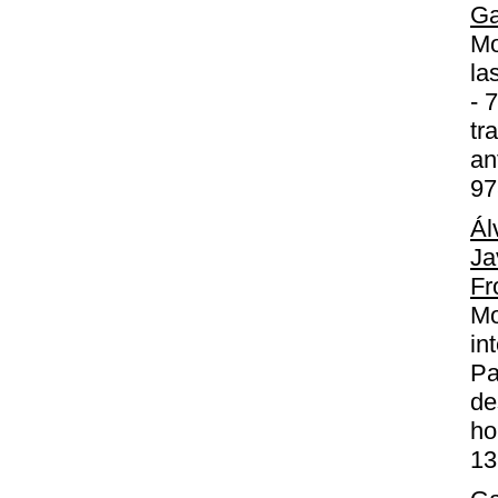
Ga
Mo
la
- 
tr
an
97
Ál
Ja
Fr
Mo
in
Pa
de
ho
13