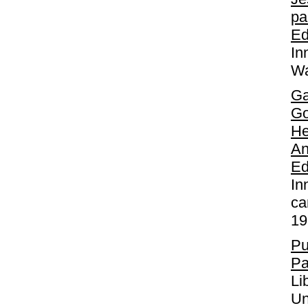
pa
Ed
In
Wa
Ga
Go
He
An
Ed
In
ca
19
Pu
Pa
Li
Un