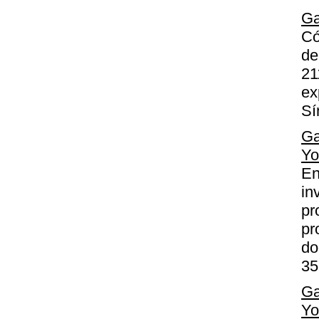
Ga
Có
de
21
ex
Sí
Ga
Yo
En
in
pr
pr
do
35
Ga
Yo