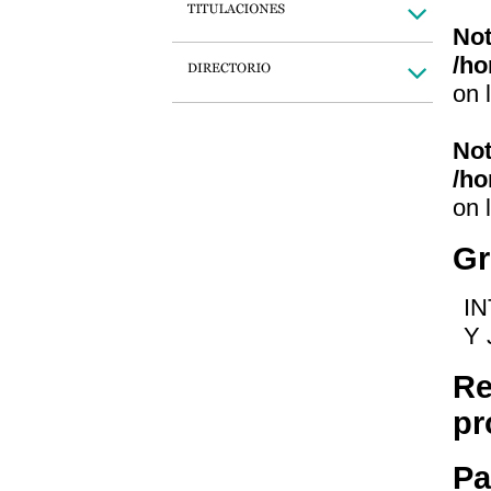
Not
/ho
on 
Not
/ho
on 
Gr
I
Y
Re
pr
Pa