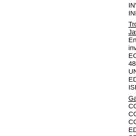
I
IN
Tr
Ja
En
in
EC
48
UN
ED
IS
Ga
C
CO
C
E