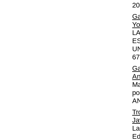
20
Ga
Yo
L
E
UN
67
Ga
An
Ma
po
AN
Tr
Ja
La
Ed