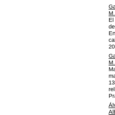
Ga
M.
El
de
En
ca
20
Ga
M.
Ma
ma
13
re
Pr
Ál
Al