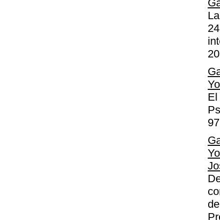
Ga
La
24
in
20
Ga
Yo
El
Ps
97
Ga
Yo
Jo
De
co
de
Pr