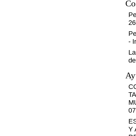
Co
Pe
26
Pe
- 
La
de
Ay
C
T
M
07
E
Y