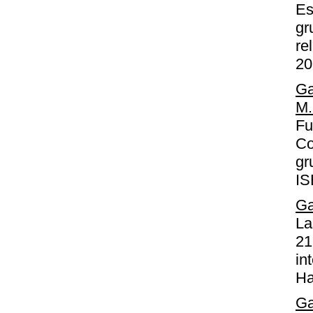
Es
gr
re
20
Ga
M.
Fu
Co
gr
I
Ga
La
21
in
Ha
Ga