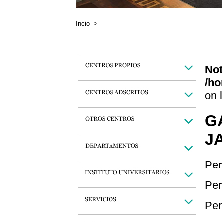
Incio
>
Not
/ho
on 
G
J
Per
Per
Per