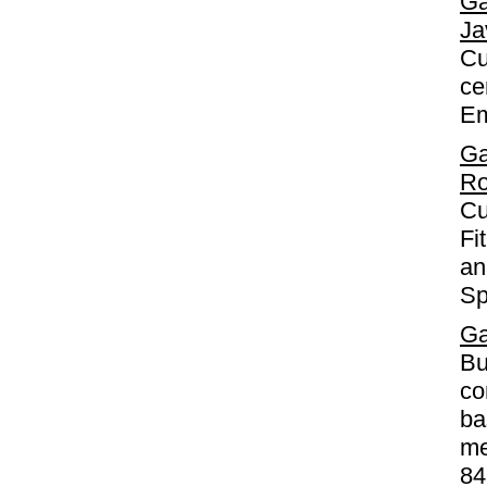
Ga
Ja
Cu
ce
Em
Ga
Ro
Cu
Fi
an
Sp
Ga
Bu
co
ba
me
84