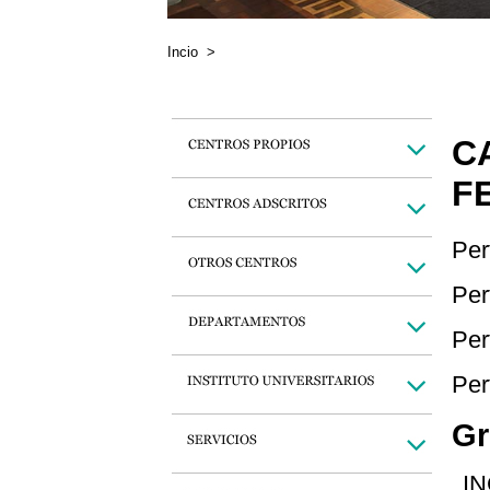
Incio
>
C
F
Per
Per
Per
Per
Gr
I