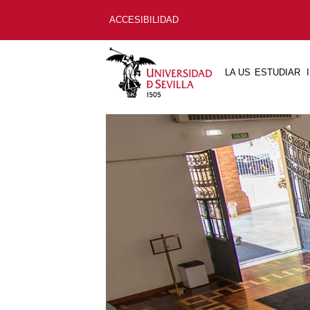
ACCESIBILIDAD
LA US
ESTUDIAR