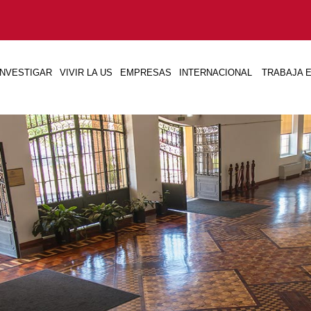
INVESTIGAR
VIVIR LA US
EMPRESAS
INTERNACIONAL
TRABAJA E