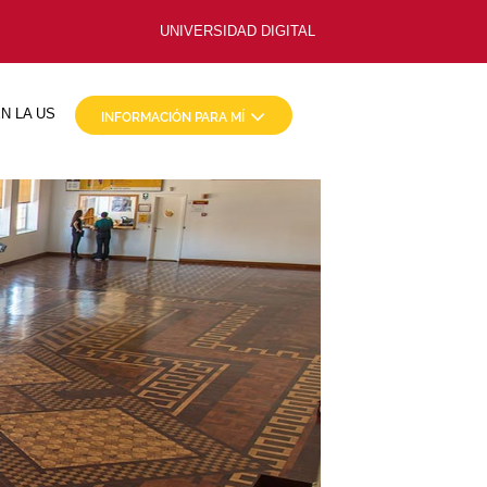
UNIVERSIDAD DIGITAL
N LA US