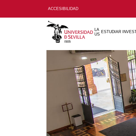
ACCESIBILIDAD
LA
ESTUDIAR
INVES
US