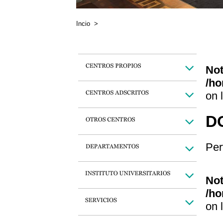
Incio
>
Not
/ho
on 
D
Per
Not
/ho
on 