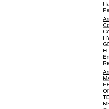
Ha
Pa
Ar
Co
Co
H
G
FL
En
Re
Ar
Ma
E
O
T
ME