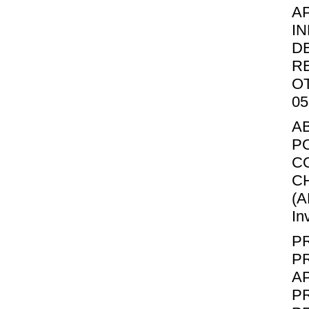
A
I
D
R
O
05
A
P
C
C
(A
In
P
P
A
P