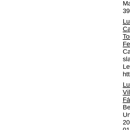
Ma
39
Lu
Ca
To
Fe
Ca
sl
Le
ht
Lu
Vi
Fá
Be
Un
20
01