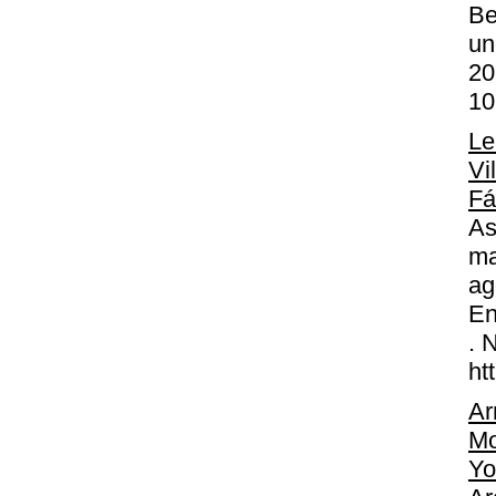
Be
un
20
10
Le
Vi
Fá
As
ma
ag
En
. 
ht
Ar
Mo
Yo