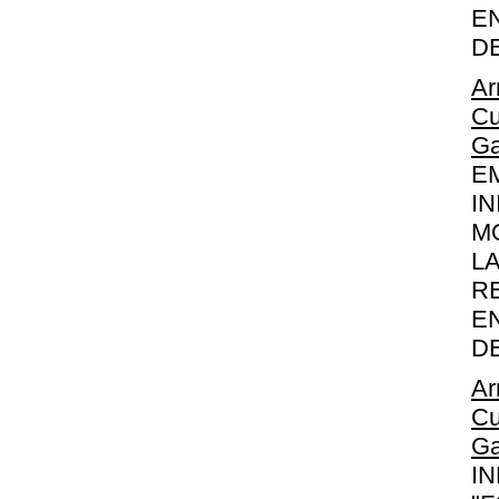
E
DE
Ar
Cu
Ga
E
I
MO
L
R
E
DE
Ar
Cu
Ga
I