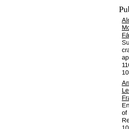
Pu
Al
Mo
Fá
Su
cr
ap
11
10
Ar
Le
Fr
En
of
Re
10