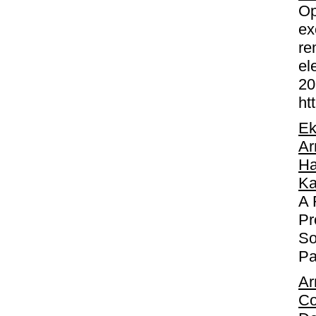
Op
ex
re
el
20
ht
Ek
Ar
H
Ka
A 
Pr
So
Pa
Ar
Co