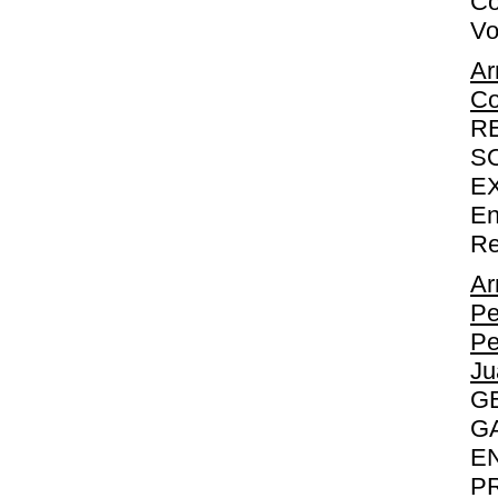
Co
Vo
Ar
Co
R
S
E
En
Re
Ar
Pe
Pe
Ju
G
GA
E
PR