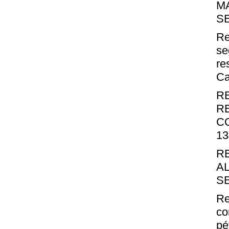
M
SE
Re
se
re
Ca
R
R
CO
13
R
A
SE
Re
co
pé