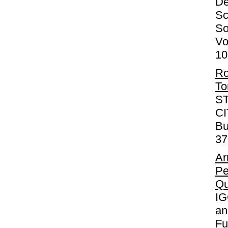
De
Sc
So
Vo
10
Ro
To
S
CI
Bu
37
Ar
Pe
Qu
IG
an
Fu