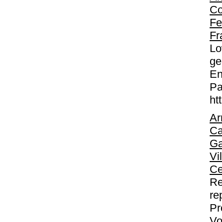
Co
Fe
Fr
Lo
ge
En
Pa
ht
Ar
Ca
Ga
Vi
Ce
Re
re
Pr
Vo