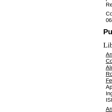
Re
Co
06
Pu
Li
Ar
Co
Al
Ro
Fe
Ap
In
IS
Ar