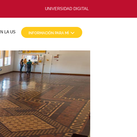
UNIVERSIDAD DIGITAL
N LA US