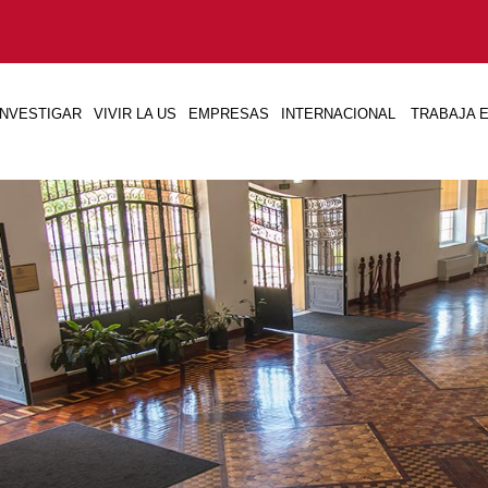
INVESTIGAR
VIVIR LA US
EMPRESAS
INTERNACIONAL
TRABAJA E