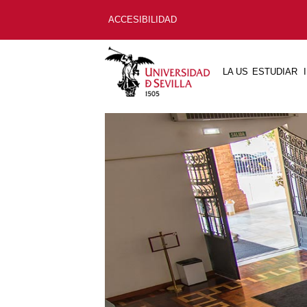
ACCESIBILIDAD
LA US
ESTUDIAR