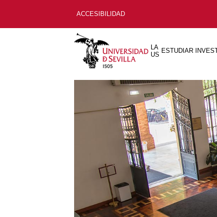
ACCESIBILIDAD
LA
ESTUDIAR
INVES
US