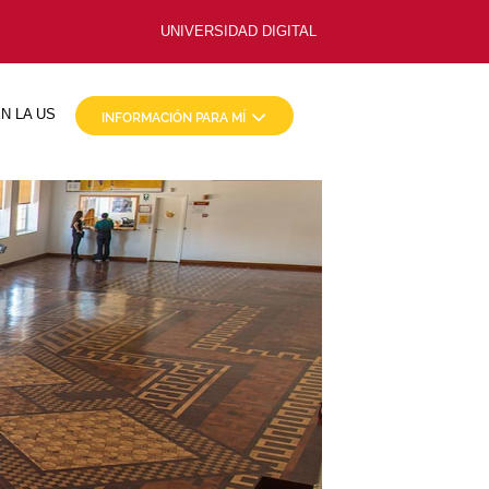
UNIVERSIDAD DIGITAL
N LA US