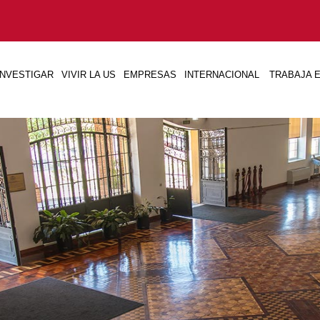
INVESTIGAR
VIVIR LA US
EMPRESAS
INTERNACIONAL
TRABAJA E