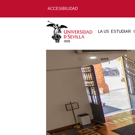
ACCESIBILIDAD
LA US
ESTUDIAR