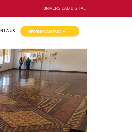
UNIVERSIDAD DIGITAL
N LA US