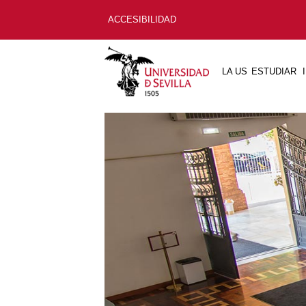
ACCESIBILIDAD
LA US
ESTUDIAR