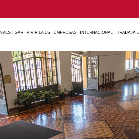
INVESTIGAR
VIVIR LA US
EMPRESAS
INTERNACIONAL
TRABAJA E