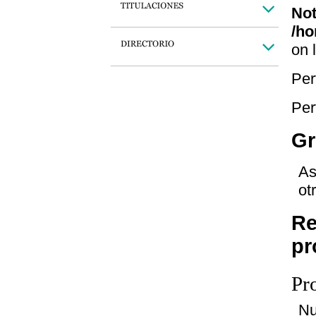
Not
/ho
on 
Per
Per
Gr
As
ot
Re
pr
Pr
Nu