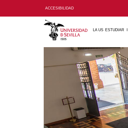
ACCESIBILIDAD
LA US
ESTUDIAR