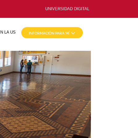
UNIVERSIDAD DIGITAL
N LA US