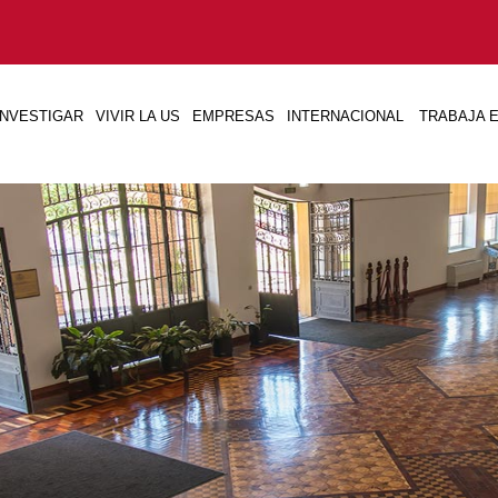
INVESTIGAR
VIVIR LA US
EMPRESAS
INTERNACIONAL
TRABAJA E