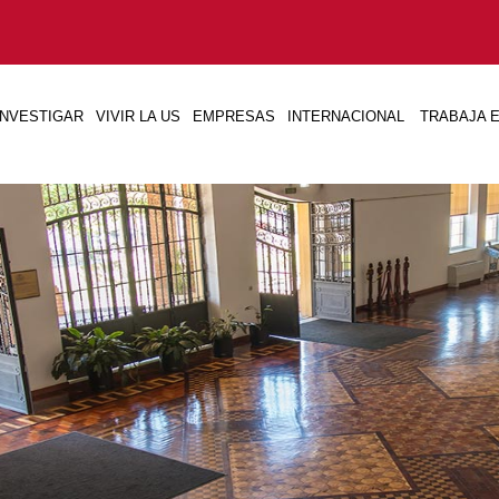
INVESTIGAR
VIVIR LA US
EMPRESAS
INTERNACIONAL
TRABAJA E