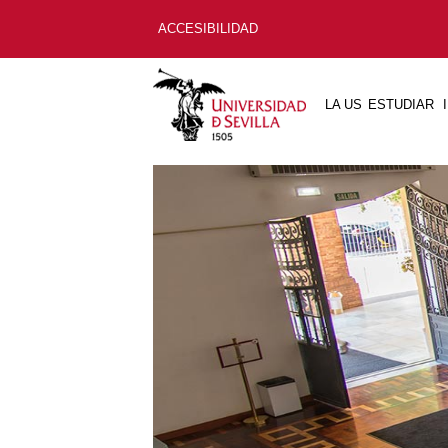
ACCESIBILIDAD
LA US
ESTUDIAR