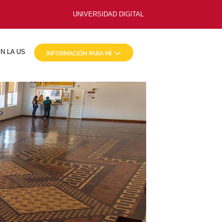
UNIVERSIDAD DIGITAL
N LA US