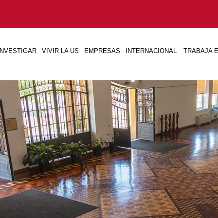
INVESTIGAR
VIVIR LA US
EMPRESAS
INTERNACIONAL
TRABAJA E