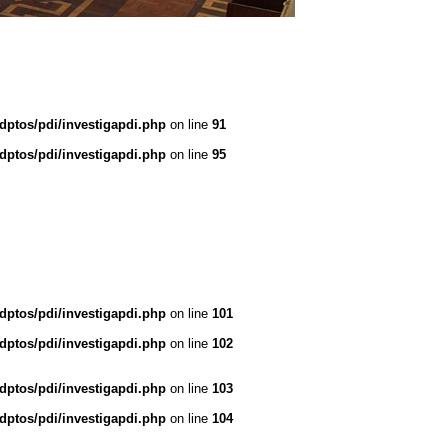
dptos/pdi/investigapdi.php
on line
91
dptos/pdi/investigapdi.php
on line
95
dptos/pdi/investigapdi.php
on line
101
dptos/pdi/investigapdi.php
on line
102
dptos/pdi/investigapdi.php
on line
103
dptos/pdi/investigapdi.php
on line
104