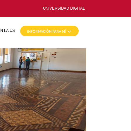
UNIVERSIDAD DIGITAL
N LA US