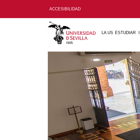
ACCESIBILIDAD
LA US
ESTUDIAR