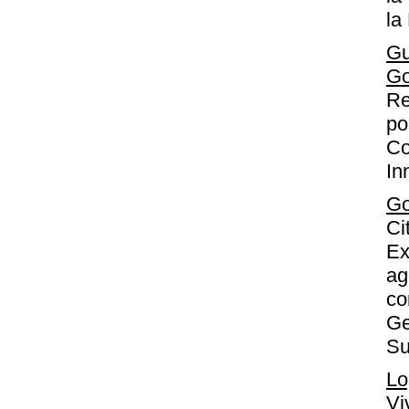
la
Gu
Go
Re
po
Co
In
Go
Ci
Ex
ag
co
Ge
Su
Lo
Vi