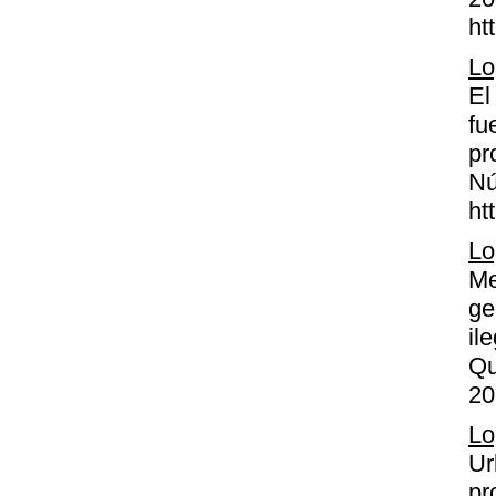
ht
Lo
El
fu
pr
Nú
ht
Lo
Me
ge
il
Qu
20
Lo
Ur
pr