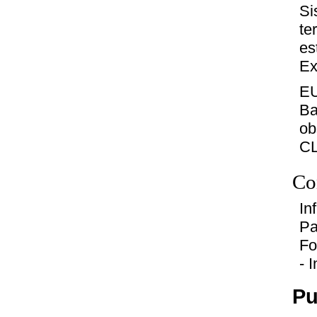
Si
te
es
Ex
EU
Ba
ob
CL
Co
In
Pa
Fo
- 
Pu