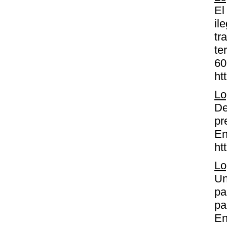
El
il
tr
te
60
ht
Lo
De
pr
En
ht
Lo
Un
pa
pa
En