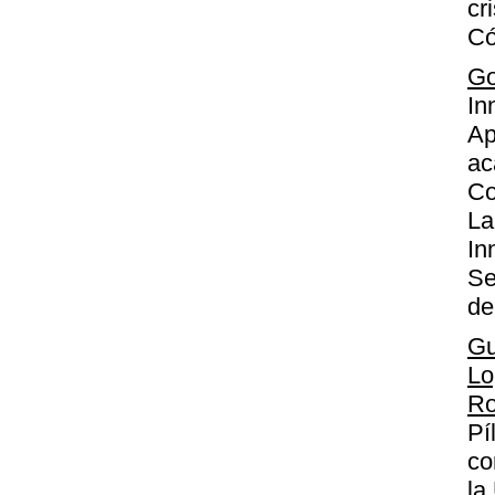
cr
Có
Go
In
Ap
ac
Co
La
In
Se
de
Gu
Lo
Ro
Pí
co
la