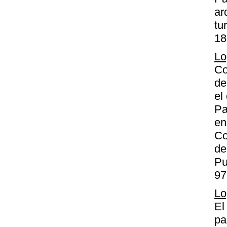
ar
tu
18
Lo
Co
de
el
Pa
en
Co
de
Pu
97
Lo
El
pa