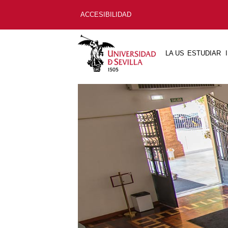
ACCESIBILIDAD
LA US
ESTUDIAR