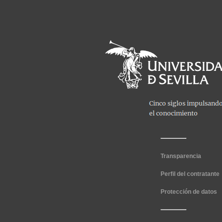
Transparencia
Perfil del contratante
Protección de datos