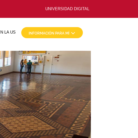
UNIVERSIDAD DIGITAL
N LA US