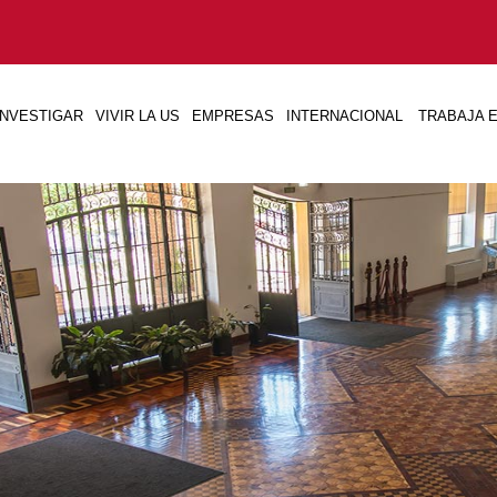
INVESTIGAR
VIVIR LA US
EMPRESAS
INTERNACIONAL
TRABAJA E