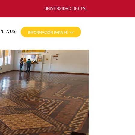
UNIVERSIDAD DIGITAL
N LA US