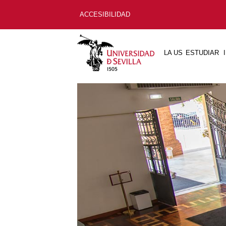
ACCESIBILIDAD
LA US
ESTUDIAR