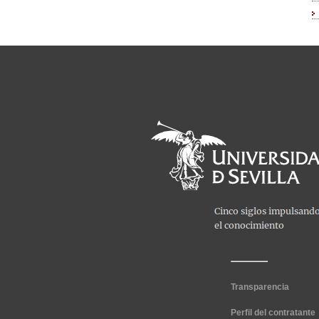
Transparencia
Perfil del contratante