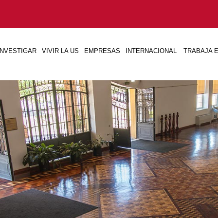
INVESTIGAR
VIVIR LA US
EMPRESAS
INTERNACIONAL
TRABAJA E