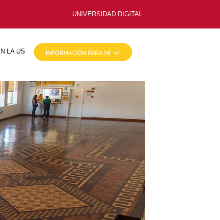
UNIVERSIDAD DIGITAL
N LA US