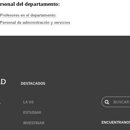
rsonal del departamento:
Profesores en el departamento:
Personal de administración y servicios
DESTACADOS
LA US
ESTUDIAR
ENCUENTRANO
INVESTIGAR