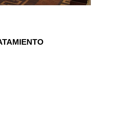
ATAMIENTO