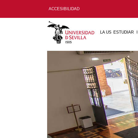
ACCESIBILIDAD
LA US
ESTUDIAR