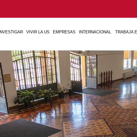
INVESTIGAR
VIVIR LA US
EMPRESAS
INTERNACIONAL
TRABAJA E